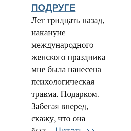
ПОДРУГЕ
Лет тридцать назад,
накануне
международного
женского праздника
мне была нанесена
психологическая
травма. Подарком.
Забегая вперед,
скажу, что она
Читать >>
был...