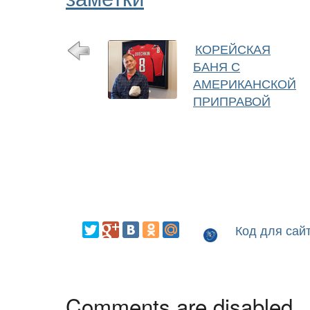
КОРЕЙСКАЯ
БАНЯ С
АМЕРИКАНСКОЙ
ПРИПРАВОЙ
Код для сай
Comments are disabled