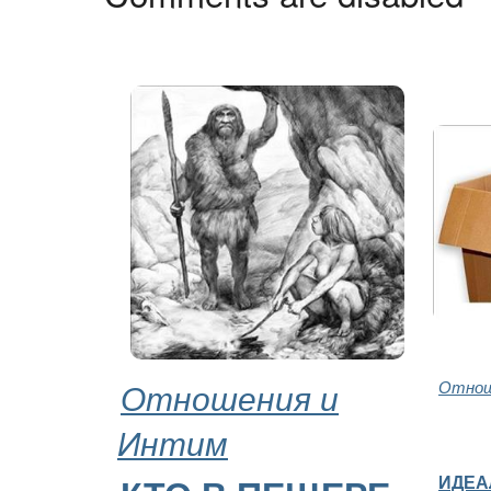
Отношения и
Отнош
Интим
ИДЕА