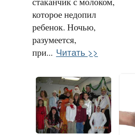
стаканчик с молоком,
которое недопил
ребенок. Ночью,
разумеется,
Читать >>
при...