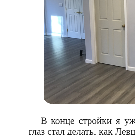
В конце стройки я уж
глаз стал делать, как Лев