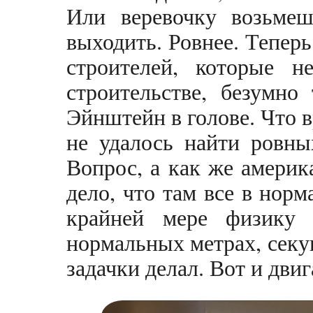
Или веревочку возьме
выходить. Ровнее. Теперь
строителей, которые н
строительстве, безумно
Эйнштейн в голове. Что 
не удалось найти ровны
Вопрос, а как же америк
дело, что там все в нор
крайней мере физику
нормальных метрах, секу
задачки делал. Вот и дви