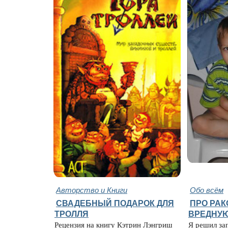
Авторство и Книги
Обо всём
СВАДЕБНЫЙ ПОДАРОК ДЛЯ
ПРО РАК
ТРОЛЛЯ
ВРЕДНУ
Рецензия на книгу Кэтрин Лэнгриш
Я решил зап