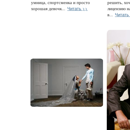
умница, спортсменка и просто
решить, хоч
Читать >>
хорошая девочк...
лицензию на
Читать
в...