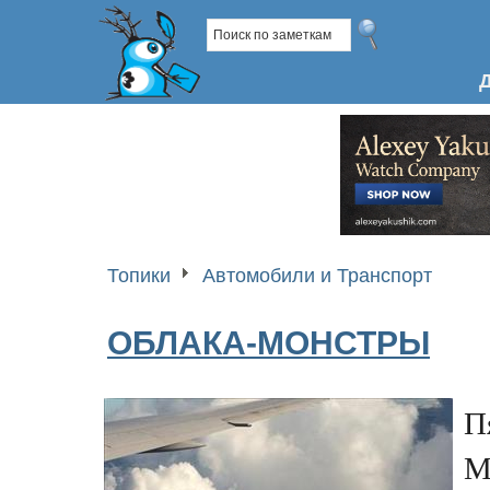
Топики
Автомобили и Транспорт
ОБЛАКА-МОНСТРЫ
П
М