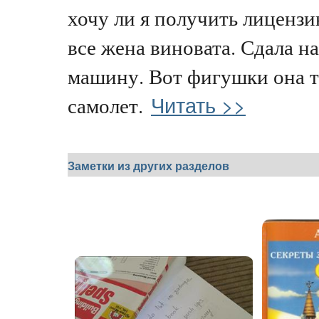
хочу ли я получить лицензи
все жена виновата. Сдала на
машину. Вот фигушки она т
Читать >>
самолет.
Заметки из других разделов