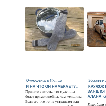
Отношения и Интим
Здоровье 
И НА ЧТО ОН НАМЕКАЕТ?..
КРУЖОК
Принято считать, что мужчины
ЗАЯДЛОГ
более прямолинейны, чем женщины.
АЛАНА К
Если его что-то не устраивает или
Благодаря 