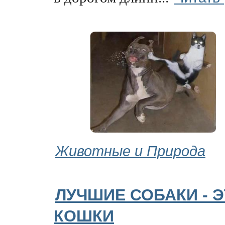
Животные и Природа
ЛУЧШИЕ СОБАКИ - 
КОШКИ