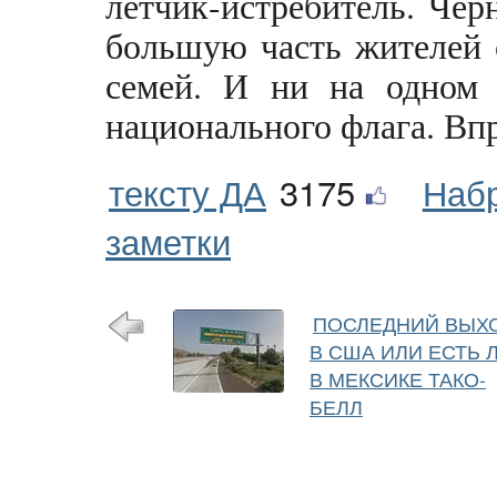
летчик-истребитель. Чер
большую часть жителей 
семей. И ни на одном 
национального флага. Впр
тексту ДА
3175
Наб
заметки
ПОСЛЕДНИЙ ВЫХ
В США ИЛИ ЕСТЬ 
В МЕКСИКЕ ТАКО-
БЕЛЛ