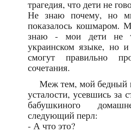
трагедия, что дети не гов
Не знаю почему, но м
показалось кошмаром. М
знаю - мои дети не т
украинском языке, но и
смогут правильно про
сочетания.
Меж тем, мой бедный 
усталости, усевшись за с
бабушкиного домашн
следующий перл:
- А что это?