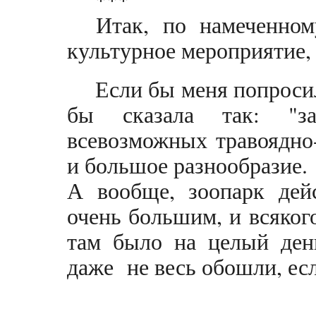
Итак, по намеченному
культурное мероприятие, 
Если бы меня попросил
бы сказала так: "за
всевозможных травоядно
и большое разнообразие.
А вообще, зоопарк дей
очень большим, и всякого
там было на целый ден
даже не весь обошли, есл