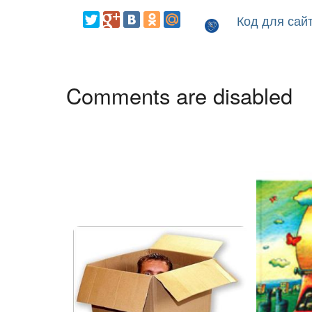
Код для сай
Comments are disabled