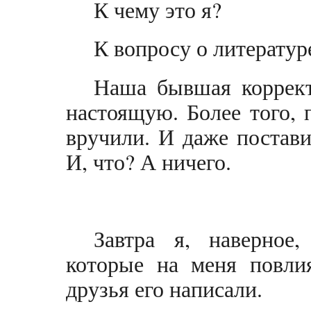
К чему это я?
К вопросу о литератур
Наша бывшая коррект
настоящую. Более того, 
вручили. И даже постави
И, что? А ничего.
Завтра я, наверное
которые на меня повли
друзья его написали.