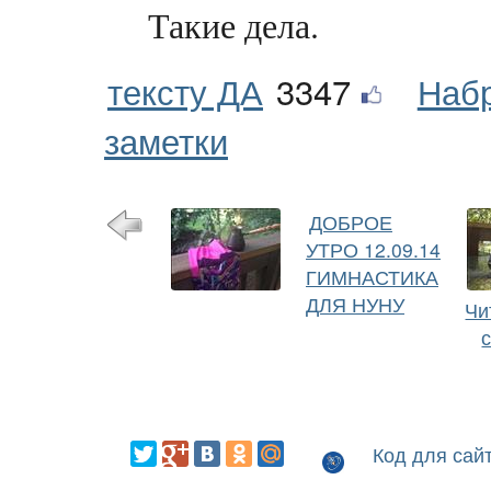
Такие дела.
тексту ДА
3347
Наб
заметки
ДОБРОЕ
УТРО 12.09.14
ГИМНАСТИКА
ДЛЯ НУНУ
Чи
Код для сай