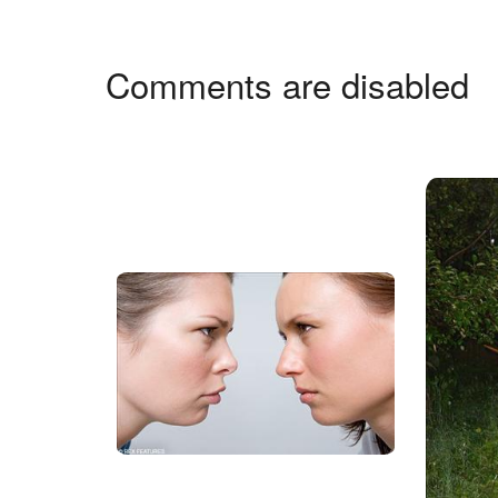
Comments are disabled