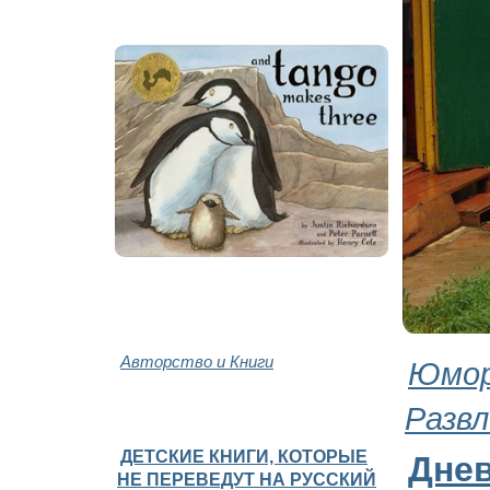
Авторство и Книги
Юмор
Развл
ДЕТСКИЕ КНИГИ, КОТОРЫЕ
Дне
НЕ ПЕРЕВЕДУТ НА РУССКИЙ