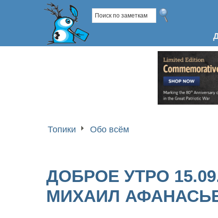
Топики
Обо всём
ДОБРОЕ УТРО 15.09
МИХАИЛ АФАНАСЬЕ