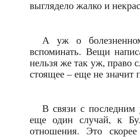
выглядело жалко и некрас
А уж о болезненно
вспоминать. Вещи напис
нельзя же так уж, право с
стоящее – еще не значит 
В связи с последним
еще один случай, к Бу
отношения. Это скорее