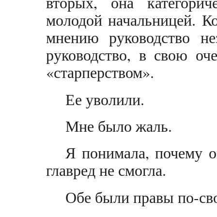
вторых, она категорич
молодой начальницей. Ко
мнению руководство не
руководство, в свою оч
«старперством».
Ее уволили.
Мне было жаль.
Я понимала, почему о
главред не смогла.
Обе были правы по-св