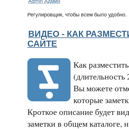
Admin Админ
Регулировщик, чтобы всем было удобно.
ВИДЕО - КАК РАЗМЕСТ
САЙТЕ
Как разместить
(длительность 
Вы можете отме
которые заметк
Кроткое описание будет ви
заметки в общем каталоге, н