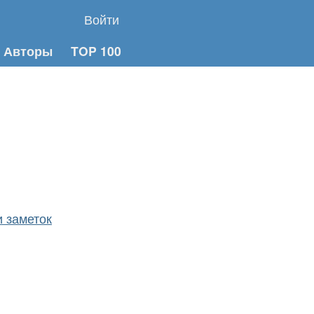
Войти
Авторы
TOP 100
 заметок