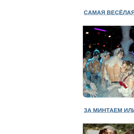
САМАЯ ВЕСЁЛАЯ
ЗА МИНТАЕМ ИЛ