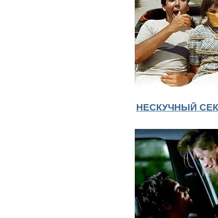
НЕСКУЧНЫЙ СЕ