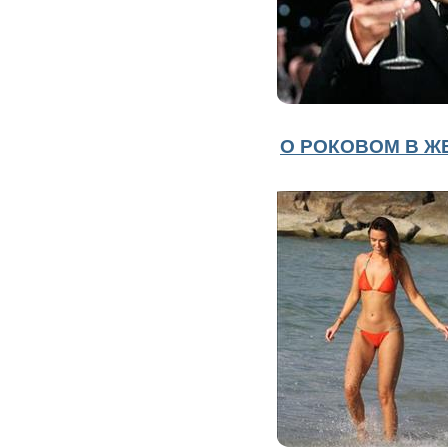
О РОКОВОМ В 