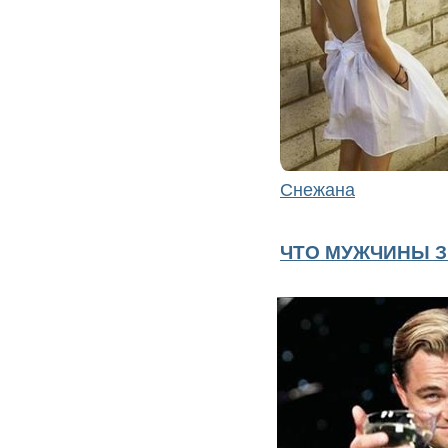
Снежана
ЧТО МУЖЧИНЫ 