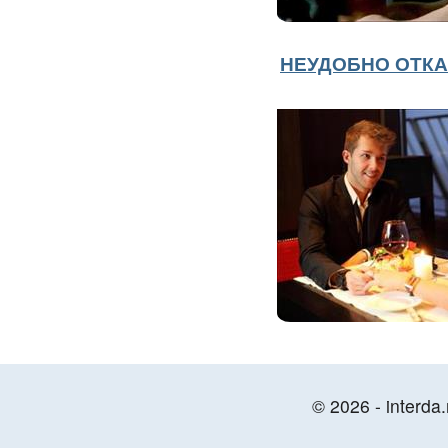
НЕУДОБНО ОТКА
© 2026 - interda.