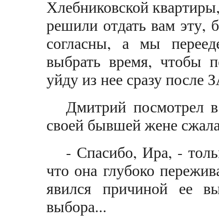
Хлебниковской квартиры, 
решили отдать вам эту,
согласны, а мы перее
выбрать время, чтобы п
уйду из нее сразу после З
Дмитрий посмотрел в
своей бывшей жене сжала
- Спасибо, Ира, - тол
что она глубоко пережив
явился причиной ее вы
выбора...