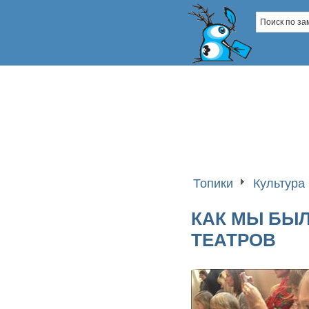
Топики
Культура 
КАК МЫ БЫ
ТЕАТРОВ