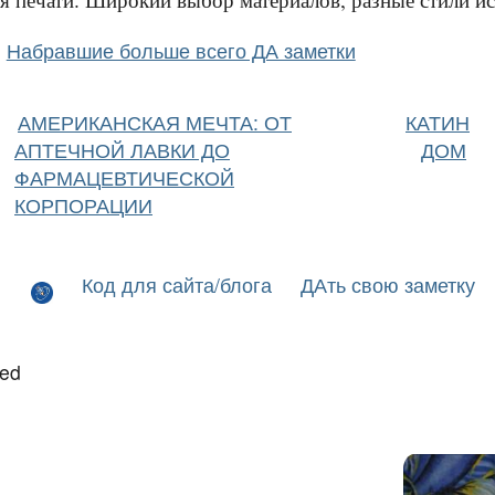
Набравшие больше всего ДА заметки
АМЕРИКАНСКАЯ МЕЧТА: ОТ
КАТИН
АПТЕЧНОЙ ЛАВКИ ДО
ДОМ
ФАРМАЦЕВТИЧЕСКОЙ
КОРПОРАЦИИ
Код для сайта/блога
ДАть свою заметку
led