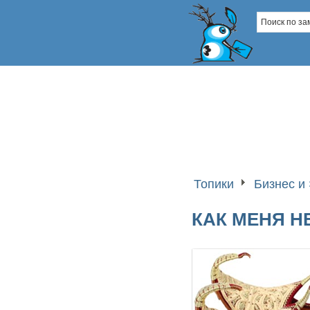
Топики
Бизнес и
КАК МЕНЯ Н