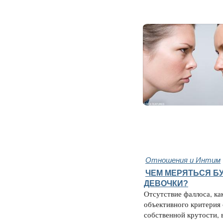
Отношения и Интим
ЧЕМ МЕРЯТЬСЯ БУ
ДЕВОЧКИ?
Отсутствие фаллоса, ка
объективного критерия
собственной крутости, 