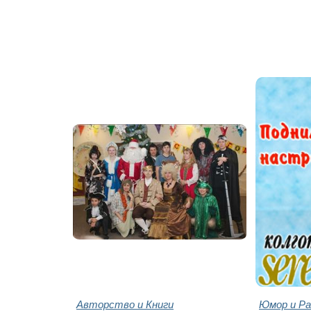
Авторство и Книги
Юмор и Ра