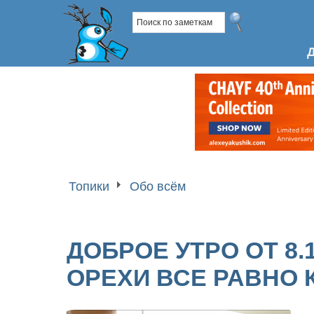
Топики
Обо всём
ДОБРОЕ УТРО ОТ 8.1
ОРЕХИ ВСЕ РАВНО