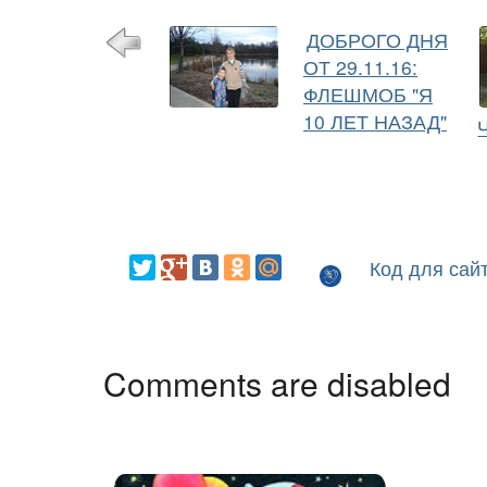
ДОБРОГО ДНЯ
ОТ 29.11.16:
ФЛЕШМОБ "Я
10 ЛЕТ НАЗАД"
Код для сай
Comments are disabled