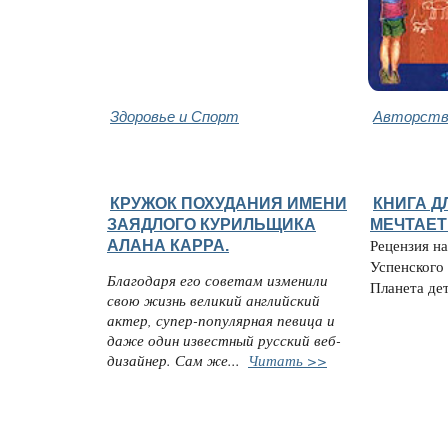
Здоровье и Спорт
Авторство
КРУЖОК ПОХУДАНИЯ ИМЕНИ
КНИГА ДЛ
ЗАЯДЛОГО КУРИЛЬЩИКА
МЕЧТАЕТ
АЛАНА КАРРА.
Рецензия н
Успенского
Благодаря его советам изменили
Планета детс
свою жизнь великий английский
актер, супер-популярная певица и
даже один известный русский веб-
дизайнер. Сам же...
Читать >>