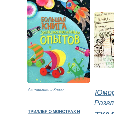
Авторство и Книги
Юмор
Развл
ТРИЛЛЕР О МОНСТРАХ И