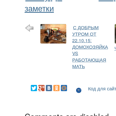
заметки
С ДОБРЫМ
УТРОМ ОТ
22.10.15:
ДОМОХОЗЯЙКА
VS
РАБОТАЮЩАЯ
МАТЬ
Код для сай