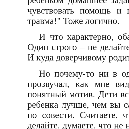
чувствовать помощь и п
травма!" Тоже логично.
И что характерно, об
Один строго – не делайт
И куда доверчивому роди
Но почему-то ни в о
прозвучал, как мне ви
понятный мотив. Дети вс
ребенка лучше, чем вы с
по совести. Считаете, 
делайте, думаете, что не 