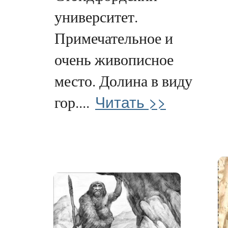
университет.
Примечательное и
очень живописное
место. Долина в виду
Читать >>
гор....