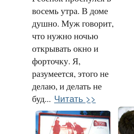
восемь утра. В доме
душно. Муж говорит,
что нужно ночью
открывать окно и
форточку. Я,
разумеется, этого не
делаю, и делать не
Читать >>
буд...