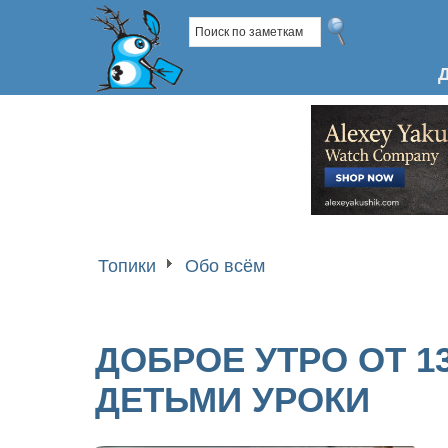
Топики
Обо всём
ДОБРОЕ УТРО ОТ 13
ДЕТЬМИ УРОКИ