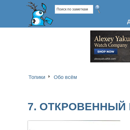
Топики
Обо всём
7. ОТКРОВЕННЫЙ 