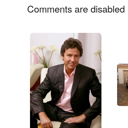
Comments are disabled