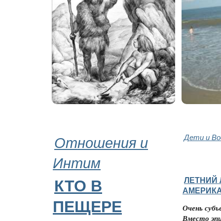
Отношения и
Дети и В
Интим
ЛЕТНИЙ 
КТО В
АМЕРИК
ПЕЩЕРЕ
Очень субъ
Вместо эп