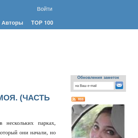
Войти
Авторы
TOP 100
Обновления заметок
МОЯ. (ЧАСТЬ
 нескольких парках,
который они начали, но