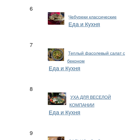
6
Чебуреки классические
Еда и Кухня
7
Теплый фасолевый салат с
беконом
Еда и Кухня
8
УХА ДЛЯ ВЕСЕЛОЙ
КОМПАНИИ
Еда и Кухня
9