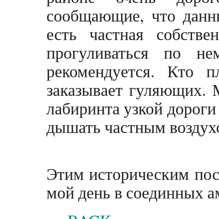
сообщающие, что данн
есть частная собстве
прогуливаться по не
рекомендуется. Кто п
заказывает гуляющих. 
лабиринта узкой дороги
дышать частным воздух
Этим историческим пос
мой день в соединных а