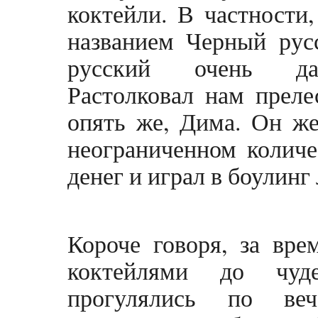
коктейли. В частности,
названием Черный рус
русский очень да
Растолковал нам преле
опять же, Дима. Он же
неограниченном количе
денег и играл в боулинг
Короче говоря, за вр
коктейлями до чуде
прогулялись по ве