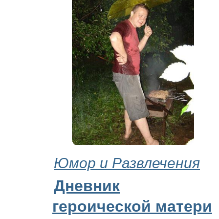
Юмор и Развлечения
Дневник
героической матери