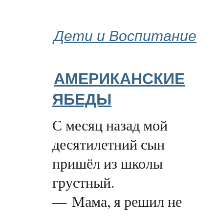
Дети и Воспитание
АМЕРИКАНСКИЕ
ЯБЕДЫ
С месяц назад мой
десятилетний сын
пришёл из школы
грустный.
— Мама, я решил не