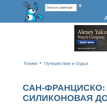
Топики
Путешествия и Отдых
САН-ФРАНЦИСКО: 
СИЛИКОНОВАЯ Д