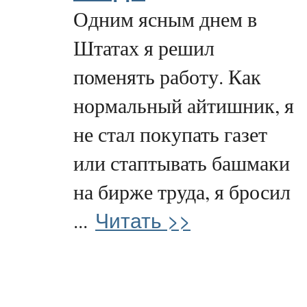
Одним ясным днем в
Штатах я решил
поменять работу. Как
нормальный айтишник, я
не стал покупать газет
или стаптывать башмаки
на бирже труда, я бросил
Читать >>
...