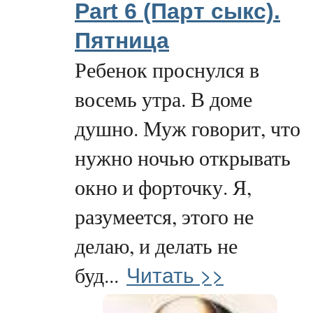
Part 6 (Парт cыкс).
Пятница
Ребенок проснулся в
восемь утра. В доме
душно. Муж говорит, что
нужно ночью открывать
окно и форточку. Я,
разумеется, этого не
делаю, и делать не
Читать >>
буд...