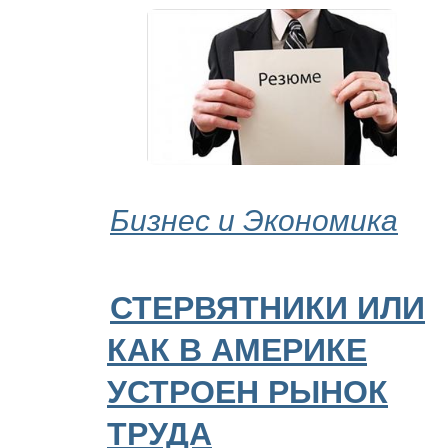
Бизнес и Экономика
СТЕРВЯТНИКИ ИЛИ
КАК В АМЕРИКЕ
УСТРОЕН РЫНОК
ТРУДА