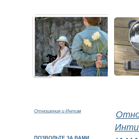
Отношения и Интим
Отно
Инти
ПОЗВОЛЬТЕ ЗА ВАМИ