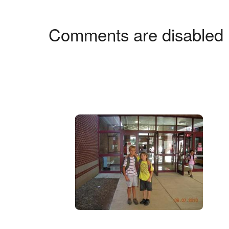
Comments are disabled