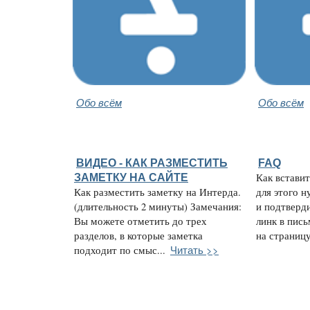
Обо всём
Обо всём
ВИДЕО - КАК РАЗМЕСТИТЬ
FAQ
ЗАМЕТКУ НА САЙТЕ
Как встави
Как разместить заметку на Интерда.
для этого н
(длительность 2 минуты) Замечания:
и подтверди
Вы можете отметить до трех
линк в пись
разделов, в которые заметка
на страницу 
Читать >>
подходит по смыс...