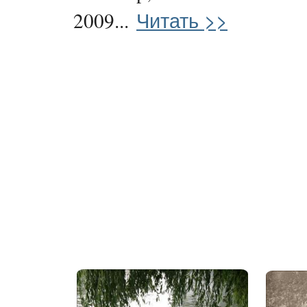
Читать >>
2009...