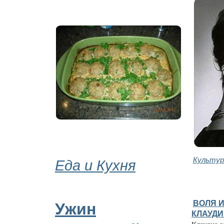
Еда и Кухня
Культур
ВОЛЯ И
Ужин
КЛАУДИ