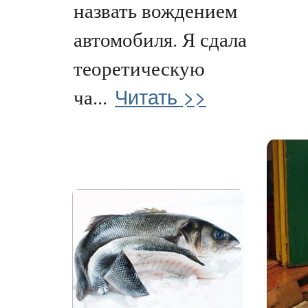
назвать вождением
автомобиля. Я сдала
теоретическую
Читать >>
ча...