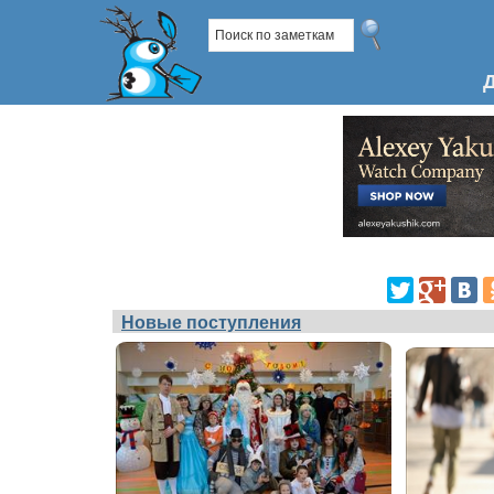
Новые поступления