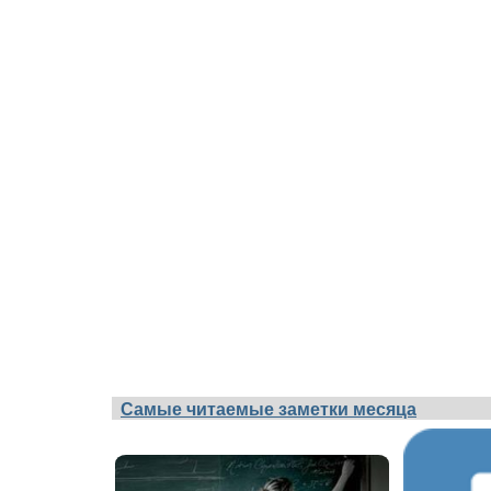
Самые читаемые заметки месяца