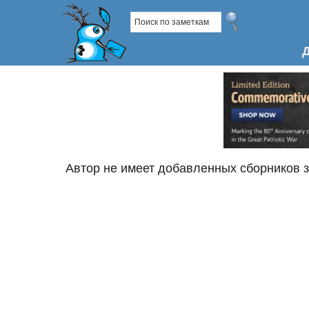
Автор не имеет добавленных сборников 