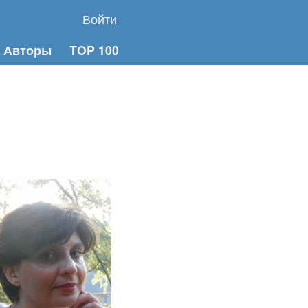
Войти
Авторы
TOP 100