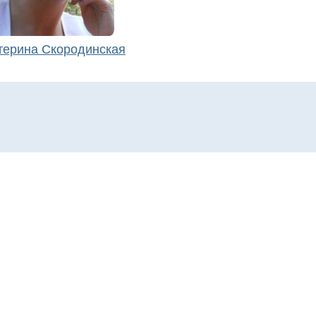
терина Скородинская