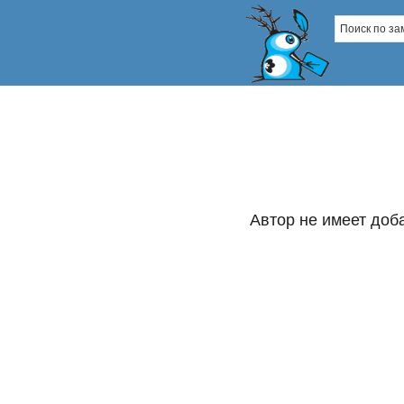
Автор не имеет доб